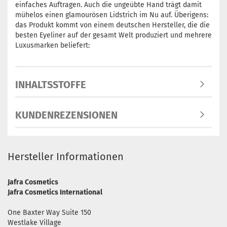
einfaches Auftragen. Auch die ungeübte Hand trägt damit
mühelos einen glamourösen Lidstrich im Nu auf. Überigens:
das Produkt kommt von einem deutschen Hersteller, die die
besten Eyeliner auf der gesamt Welt produziert und mehrere
Luxusmarken beliefert:
INHALTSSTOFFE
KUNDENREZENSIONEN
Hersteller Informationen
Jafra Cosmetics
Jafra Cosmetics International
One Baxter Way Suite 150
Westlake Village