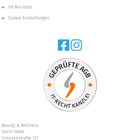
Ink.Bio Insta
Cookie Einstellungen
Beauty & Wellness
Uschi Hiebl
Simsseestraße 121