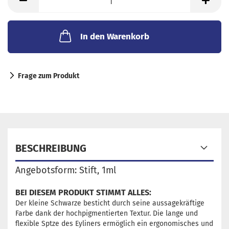
ml
In den Warenkorb
Frage zum Produkt
BESCHREIBUNG
Angebotsform: Stift, 1ml
BEI DIESEM PRODUKT STIMMT ALLES:
Der kleine Schwarze besticht durch seine aussagekräftige
Farbe dank der hochpigmentierten Textur. Die lange und
flexible Sptze des Eyliners ermöglich ein ergonomisches und