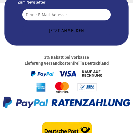
Zum Newsletter
3% Rabatt bei Vorkasse
Lieferung Versandkostenfrei in Deutschland