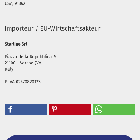
USA, 91362
Importeur / EU-Wirtschaftsakteur
Starline Srl
Piazza della Repubblica, 5
21100 - Varese (VA)
Italy
P IVA 02470820123