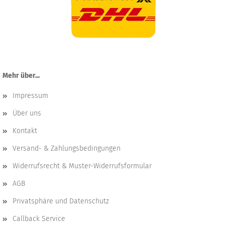
Mehr über...
Impressum
Über uns
Kontakt
Versand- & Zahlungsbedingungen
Widerrufsrecht & Muster-Widerrufsformular
AGB
Privatsphäre und Datenschutz
Callback Service