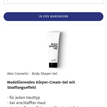
IN DEN WARENKORB
Alex Cosmetic - Body Shaper Gel
Modellierendes Körper-Cream-Gel mit
Straffungseffekt
- für jeden Hauttyp
- bei erschlaffter Haut