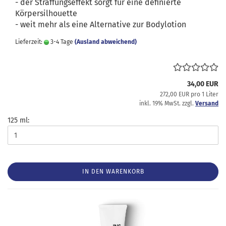
- der Straffungseffekt sorgt für eine definierte
Körpersilhouette
- weit mehr als eine Alternative zur Bodylotion
Lieferzeit:
3-4 Tage
(Ausland abweichend)
34,00 EUR
272,00 EUR pro 1 Liter
inkl. 19% MwSt. zzgl.
Versand
125 ml:
IN DEN WARENKORB