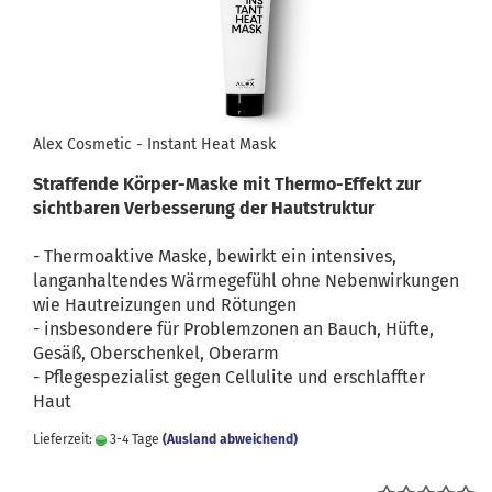
Alex Cosmetic - Instant Heat Mask
Straffende Körper-Maske mit Thermo-Effekt zur
sichtbaren Verbesserung der Hautstruktur
- Thermoaktive Maske, bewirkt ein intensives,
langanhaltendes Wärmegefühl ohne Nebenwirkungen
wie Hautreizungen und Rötungen
- insbesondere für Problemzonen an Bauch, Hüfte,
Gesäß, Oberschenkel, Oberarm
- Pflegespezialist gegen Cellulite und erschlaffter
Haut
Lieferzeit:
3-4 Tage
(Ausland abweichend)