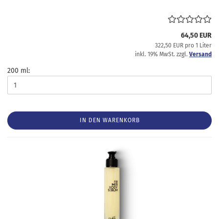
64,50 EUR
322,50 EUR pro 1 Liter
inkl. 19% MwSt. zzgl.
Versand
200 ml:
IN DEN WARENKORB