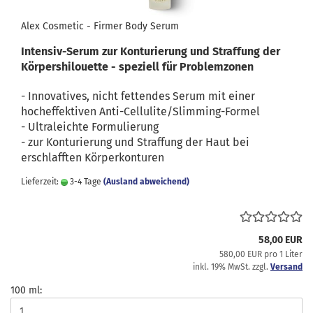
Alex Cosmetic - Firmer Body Serum
Intensiv-Serum zur Konturierung und Straffung der
Körpershilouette - speziell für Problemzonen
- Innovatives, nicht fettendes Serum mit einer
hocheffektiven Anti-Cellulite/Slimming-Formel
- Ultraleichte Formulierung
- zur Konturierung und Straffung der Haut bei
erschlafften Körperkonturen
Lieferzeit:
3-4 Tage
(Ausland abweichend)
58,00 EUR
580,00 EUR pro 1 Liter
inkl. 19% MwSt. zzgl.
Versand
100 ml: