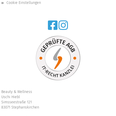
Cookie Einstellungen
Beauty & Wellness
Uschi Hiebl
Simsseestraße 121
83071 Stephanskirchen