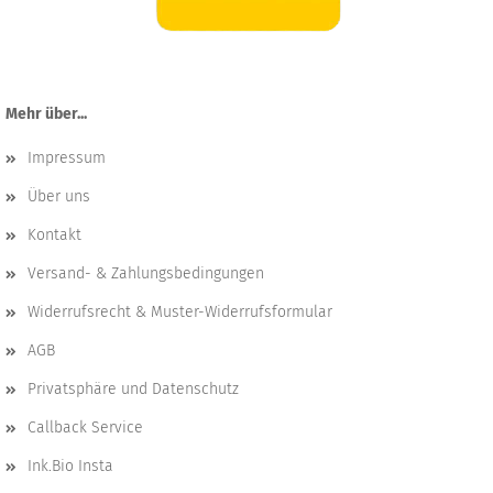
Mehr über...
Impressum
Über uns
Kontakt
Versand- & Zahlungsbedingungen
Widerrufsrecht & Muster-Widerrufsformular
AGB
Privatsphäre und Datenschutz
Callback Service
Ink.Bio Insta