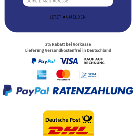
3% Rabatt bei Vorkasse
Lieferung Versandkostenfrei in Deutschland