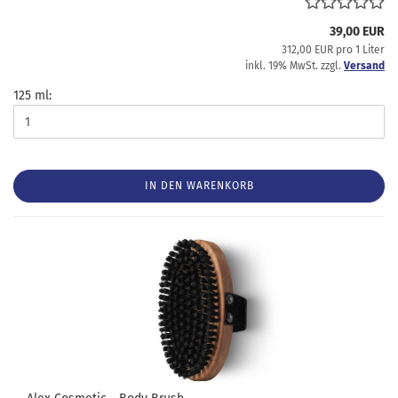
39,00 EUR
312,00 EUR pro 1 Liter
inkl. 19% MwSt. zzgl.
Versand
125 ml:
IN DEN WARENKORB