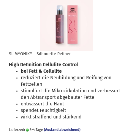
SLIMYONIK® - Silhouette Refiner
High Definition Cellulite Control
bei Fett & Cellulite
reduziert die Neubildung und Reifung von
Fettzellen
stimuliert die Mikrozirkulation und verbessert
den Abtransport abgebauter Fette
entwässert die Haut
spendet Feuchtigkeit
wirkt straffend und stärkend
Lieferzeit:
3-4 Tage
(Ausland abweichend)