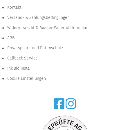
Kontakt
Versand- & Zahlungsbedingungen
Widerrufsrecht & Muster-Widerrufsformular
AGB
Privatsphäre und Datenschutz
Callback Service
Ink.Bio Insta
Cookie Einstellungen