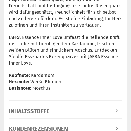
Freundschaft und bedingungslose Liebe. Rosenquarz
wird dafür geschätzt, Freundlichkeit für sich selbst
und andere zu fördern. Es ist eine Einladung, Ihr Herz
zu öffnen und Ihren Instinkten zu vertrauen.
JAFRA Essence Inner Love umfasst die heilende Kraft
der Liebe mit beruhigendem Kardamom, frischen
weißen Blüten und sinnlichem Moschus. Entdecken
Sie die Essenz des Rosenquarzes mit JAFRA Essence
Inner Love.
Kopfnote:
Kardamom
Herznote:
Weiße Blumen
Basisnote:
Moschus
INHALTSSTOFFE
KUNDENREZENSIONEN