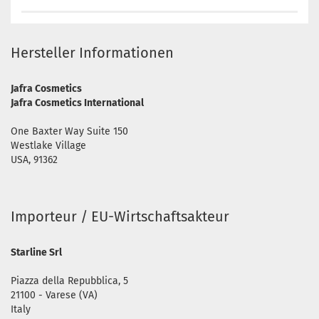
Hersteller Informationen
Jafra Cosmetics
Jafra Cosmetics International
One Baxter Way Suite 150
Westlake Village
USA, 91362
Importeur / EU-Wirtschaftsakteur
Starline Srl
Piazza della Repubblica, 5
21100 - Varese (VA)
Italy