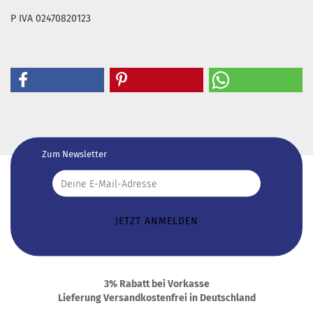
P IVA 02470820123
Zum Newsletter
3% Rabatt bei Vorkasse
Lieferung Versandkostenfrei in Deutschland