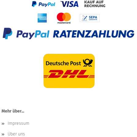
Mehr über...
Impressum
Über uns