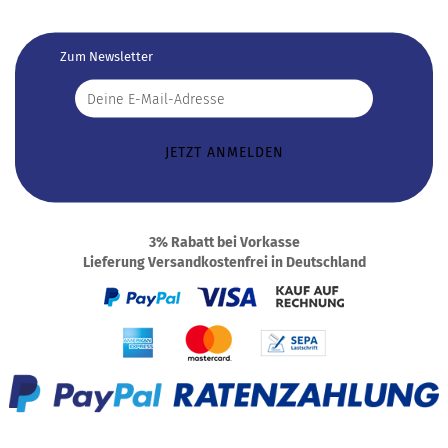
Zum Newsletter
3% Rabatt bei Vorkasse
Lieferung Versandkostenfrei in Deutschland