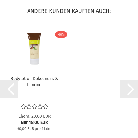
ANDERE KUNDEN KAUFTEN AUCH:
-10%
Bodylotion Kokosnuss &
Limone
Ehem. 20,00 EUR
Nur 18,00 EUR
90,00 EUR pro 1 Liter