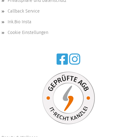
Privatsphäre und Datenschutz
Callback Service
Ink.Bio Insta
Cookie Einstellungen