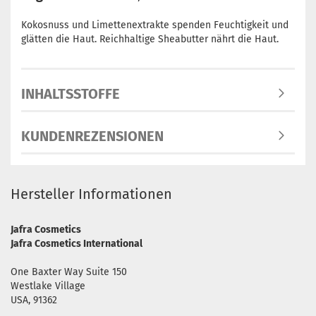
Kokosnuss und Limettenextrakte spenden Feuchtigkeit und
glätten die Haut. Reichhaltige Sheabutter nährt die Haut.
INHALTSSTOFFE
KUNDENREZENSIONEN
Hersteller Informationen
Jafra Cosmetics
Jafra Cosmetics International
One Baxter Way Suite 150
Westlake Village
USA, 91362