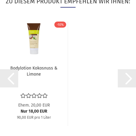
ZU DIESEM PRODUKT EMPFEHLEN WIR IHNEN:
-10%
Bodylotion Kokosnuss &
Limone
Ehem. 20,00 EUR
Nur 18,00 EUR
90,00 EUR pro 1 Liter