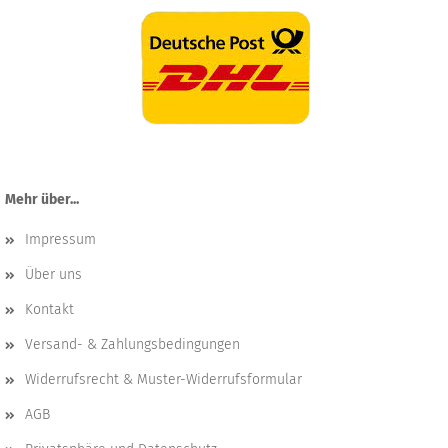
Mehr über...
Impressum
Über uns
Kontakt
Versand- & Zahlungsbedingungen
Widerrufsrecht & Muster-Widerrufsformular
AGB