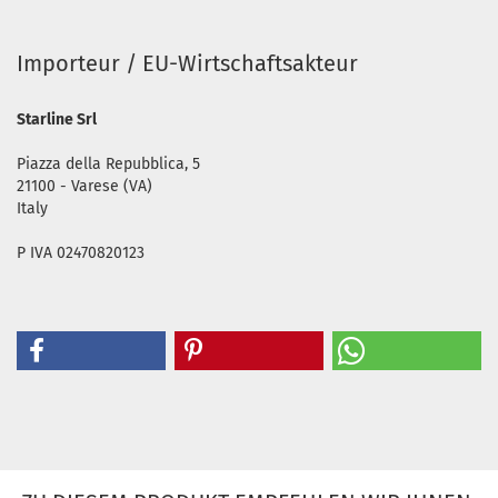
Importeur / EU-Wirtschaftsakteur
Starline Srl
Piazza della Repubblica, 5
21100 - Varese (VA)
Italy
P IVA 02470820123